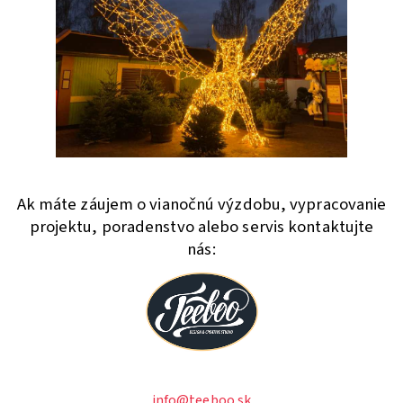
Ak máte záujem o vianočnú výzdobu, vypracovanie
projektu, poradenstvo alebo servis kontaktujte
nás
:
info@teeboo.sk